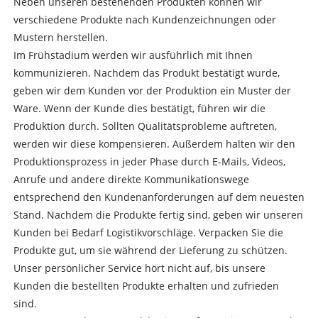
Neben unseren bestehenden Produkten können wir
verschiedene Produkte nach Kundenzeichnungen oder
Mustern herstellen.
Im Frühstadium werden wir ausführlich mit Ihnen
kommunizieren. Nachdem das Produkt bestätigt wurde,
geben wir dem Kunden vor der Produktion ein Muster der
Ware. Wenn der Kunde dies bestätigt, führen wir die
Produktion durch. Sollten Qualitätsprobleme auftreten,
werden wir diese kompensieren. Außerdem halten wir den
Produktionsprozess in jeder Phase durch E-Mails, Videos,
Anrufe und andere direkte Kommunikationswege
entsprechend den Kundenanforderungen auf dem neuesten
Stand. Nachdem die Produkte fertig sind, geben wir unseren
Kunden bei Bedarf Logistikvorschläge. Verpacken Sie die
Produkte gut, um sie während der Lieferung zu schützen.
Unser persönlicher Service hört nicht auf, bis unsere
Kunden die bestellten Produkte erhalten und zufrieden
sind.