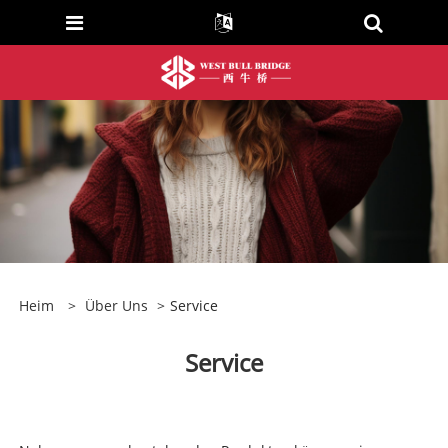
Heim
>
Über Uns
>
Service
Service