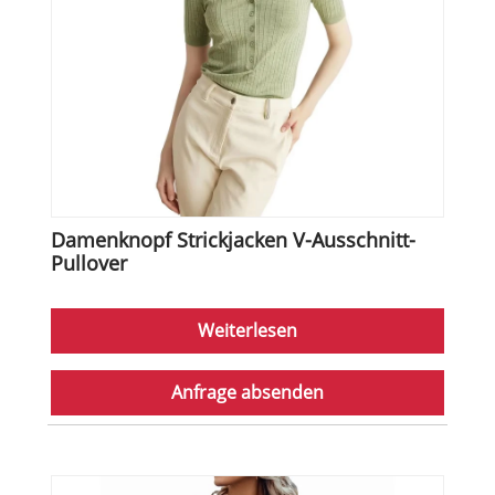
Damenknopf Strickjacken V-Ausschnitt-
Pullover
Weiterlesen
Anfrage absenden