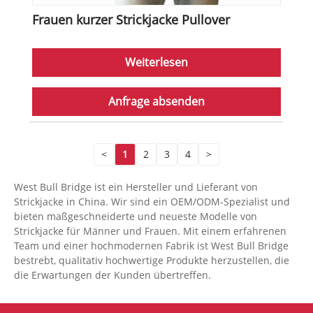
Frauen kurzer Strickjacke Pullover
Weiterlesen
Anfrage absenden
<
1
2
3
4
>
West Bull Bridge ist ein Hersteller und Lieferant von
Strickjacke in China. Wir sind ein OEM/ODM-Spezialist und
bieten maßgeschneiderte und neueste Modelle von
Strickjacke für Männer und Frauen. Mit einem erfahrenen
Team und einer hochmodernen Fabrik ist West Bull Bridge
bestrebt, qualitativ hochwertige Produkte herzustellen, die
die Erwartungen der Kunden übertreffen.