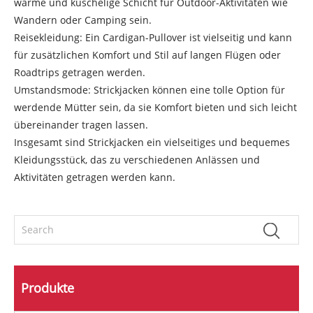
warme und kuschelige Schicht für Outdoor-Aktivitäten wie
Wandern oder Camping sein.
Reisekleidung: Ein Cardigan-Pullover ist vielseitig und kann
für zusätzlichen Komfort und Stil auf langen Flügen oder
Roadtrips getragen werden.
Umstandsmode: Strickjacken können eine tolle Option für
werdende Mütter sein, da sie Komfort bieten und sich leicht
übereinander tragen lassen.
Insgesamt sind Strickjacken ein vielseitiges und bequemes
Kleidungsstück, das zu verschiedenen Anlässen und
Aktivitäten getragen werden kann.
Produkte