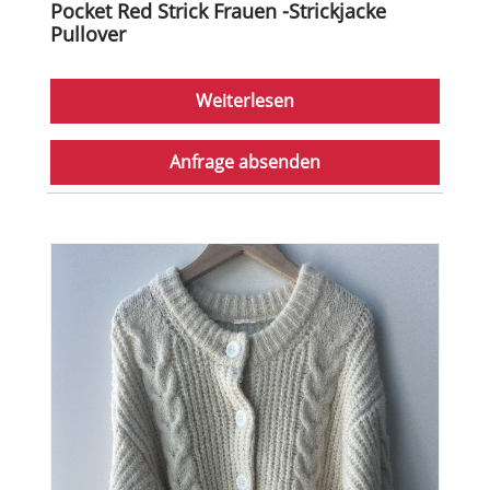
Pocket Red Strick Frauen -Strickjacke
Pullover
Weiterlesen
Anfrage absenden