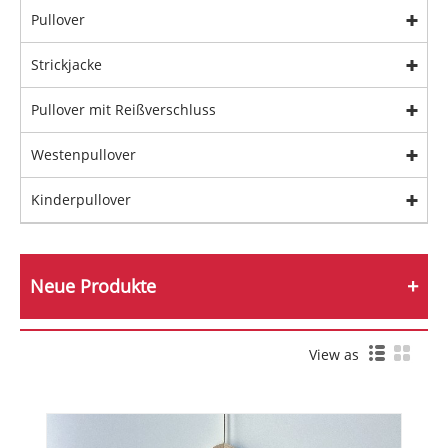
Pullover
Strickjacke
Pullover mit Reißverschluss
Westenpullover
Kinderpullover
Neue Produkte
View as