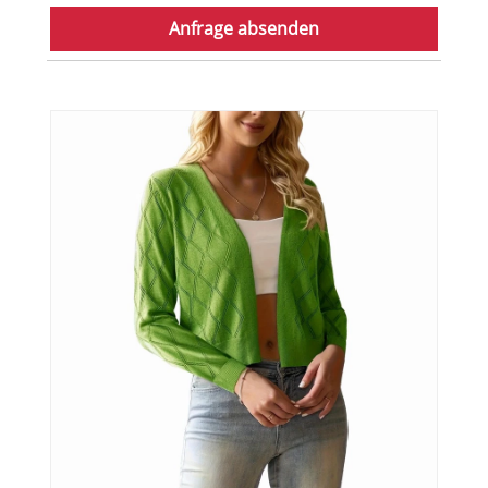
Anfrage absenden