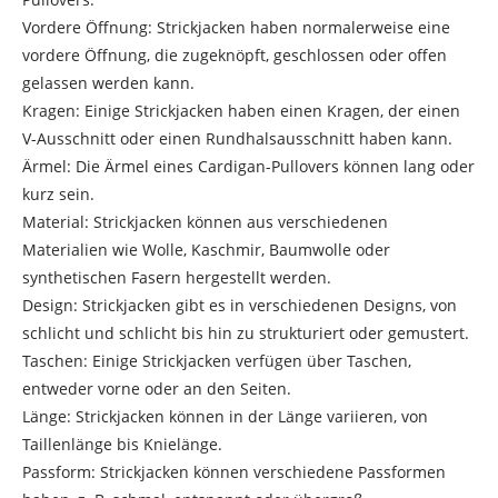
Vordere Öffnung: Strickjacken haben normalerweise eine
vordere Öffnung, die zugeknöpft, geschlossen oder offen
gelassen werden kann.
Kragen: Einige Strickjacken haben einen Kragen, der einen
V-Ausschnitt oder einen Rundhalsausschnitt haben kann.
Ärmel: Die Ärmel eines Cardigan-Pullovers können lang oder
kurz sein.
Material: Strickjacken können aus verschiedenen
Materialien wie Wolle, Kaschmir, Baumwolle oder
synthetischen Fasern hergestellt werden.
Design: Strickjacken gibt es in verschiedenen Designs, von
schlicht und schlicht bis hin zu strukturiert oder gemustert.
Taschen: Einige Strickjacken verfügen über Taschen,
entweder vorne oder an den Seiten.
Länge: Strickjacken können in der Länge variieren, von
Taillenlänge bis Knielänge.
Passform: Strickjacken können verschiedene Passformen