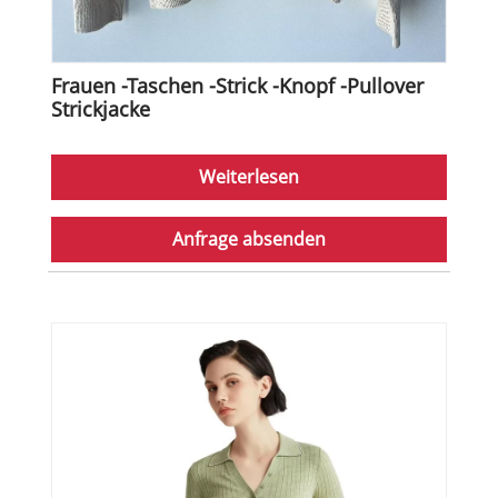
Frauen -Taschen -Strick -Knopf -Pullover
Strickjacke
Weiterlesen
Anfrage absenden