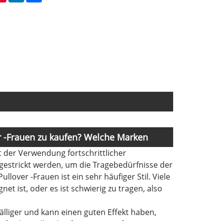
er -Frauen zu kaufen? Welche Marken
 der Verwendung fortschrittlicher
gestrickt werden, um die Tragebedürfnisse der
lover -Frauen ist ein sehr häufiger Stil. Viele
net ist, oder es ist schwierig zu tragen, also
älliger und kann einen guten Effekt haben,