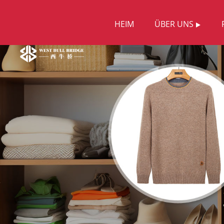
HEIM
ÜBER UNS