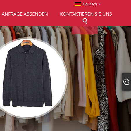
Deutsch
ANFRAGE ABSENDEN
KONTAKTIEREN SIE UNS