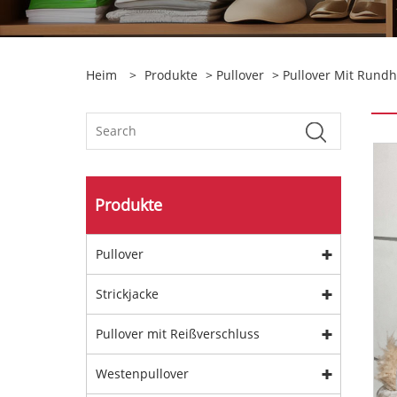
Heim
>
Produkte
>
Pullover
>
Pullover Mit Rundh
Produkte
Pullover
Strickjacke
Pullover mit Reißverschluss
Westenpullover