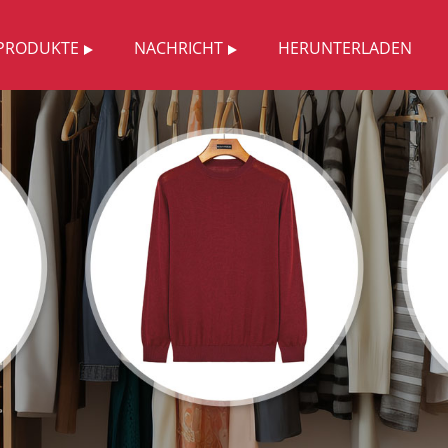
PRODUKTE
NACHRICHT
HERUNTERLADEN