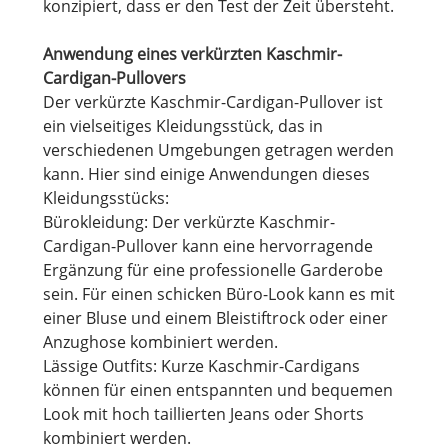
konzipiert, dass er den Test der Zeit übersteht.
Anwendung eines verkürzten Kaschmir-
Cardigan-Pullovers
Der verkürzte Kaschmir-Cardigan-Pullover ist
ein vielseitiges Kleidungsstück, das in
verschiedenen Umgebungen getragen werden
kann. Hier sind einige Anwendungen dieses
Kleidungsstücks:
Bürokleidung: Der verkürzte Kaschmir-
Cardigan-Pullover kann eine hervorragende
Ergänzung für eine professionelle Garderobe
sein. Für einen schicken Büro-Look kann es mit
einer Bluse und einem Bleistiftrock oder einer
Anzughose kombiniert werden.
Lässige Outfits: Kurze Kaschmir-Cardigans
können für einen entspannten und bequemen
Look mit hoch taillierten Jeans oder Shorts
kombiniert werden.