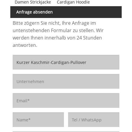
Damen Strickjacke
Cardigan Hoodie
Anfrage absenden
Bitte zögern Sie nicht, Ihre Anfrage im
untenstehenden Formular zu stellen. Wir
werden Ihnen innerhalb von 24 Stunden
antworten.