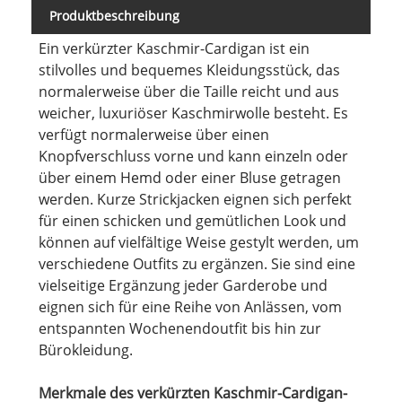
Produktbeschreibung
Ein verkürzter Kaschmir-Cardigan ist ein
stilvolles und bequemes Kleidungsstück, das
normalerweise über die Taille reicht und aus
weicher, luxuriöser Kaschmirwolle besteht. Es
verfügt normalerweise über einen
Knopfverschluss vorne und kann einzeln oder
über einem Hemd oder einer Bluse getragen
werden. Kurze Strickjacken eignen sich perfekt
für einen schicken und gemütlichen Look und
können auf vielfältige Weise gestylt werden, um
verschiedene Outfits zu ergänzen. Sie sind eine
vielseitige Ergänzung jeder Garderobe und
eignen sich für eine Reihe von Anlässen, vom
entspannten Wochenendoutfit bis hin zur
Bürokleidung.
Merkmale des verkürzten Kaschmir-Cardigan-