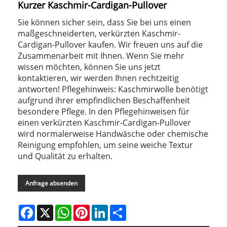
Kurzer Kaschmir-Cardigan-Pullover
Sie können sicher sein, dass Sie bei uns einen
maßgeschneiderten, verkürzten Kaschmir-
Cardigan-Pullover kaufen. Wir freuen uns auf die
Zusammenarbeit mit Ihnen. Wenn Sie mehr
wissen möchten, können Sie uns jetzt
kontaktieren, wir werden Ihnen rechtzeitig
antworten! Pflegehinweis: Kaschmirwolle benötigt
aufgrund ihrer empfindlichen Beschaffenheit
besondere Pflege. In den Pflegehinweisen für
einen verkürzten Kaschmir-Cardigan-Pullover
wird normalerweise Handwäsche oder chemische
Reinigung empfohlen, um seine weiche Textur
und Qualität zu erhalten.
Anfrage absenden
Facebook
X
WhatsApp
Pinterest
LinkedIn
Share