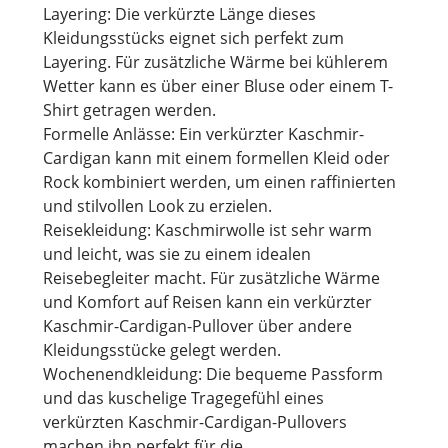
Layering: Die verkürzte Länge dieses
Kleidungsstücks eignet sich perfekt zum
Layering. Für zusätzliche Wärme bei kühlerem
Wetter kann es über einer Bluse oder einem T-
Shirt getragen werden.
Formelle Anlässe: Ein verkürzter Kaschmir-
Cardigan kann mit einem formellen Kleid oder
Rock kombiniert werden, um einen raffinierten
und stilvollen Look zu erzielen.
Reisekleidung: Kaschmirwolle ist sehr warm
und leicht, was sie zu einem idealen
Reisebegleiter macht. Für zusätzliche Wärme
und Komfort auf Reisen kann ein verkürzter
Kaschmir-Cardigan-Pullover über andere
Kleidungsstücke gelegt werden.
Wochenendkleidung: Die bequeme Passform
und das kuschelige Tragegefühl eines
verkürzten Kaschmir-Cardigan-Pullovers
machen ihn perfekt für die