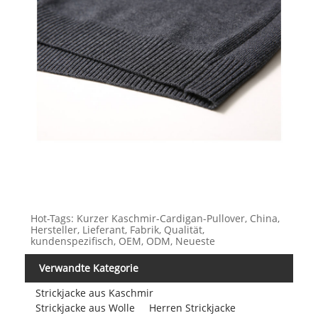
Hot-Tags: Kurzer Kaschmir-Cardigan-Pullover, China,
Hersteller, Lieferant, Fabrik, Qualität,
kundenspezifisch, OEM, ODM, Neueste
Verwandte Kategorie
Strickjacke aus Kaschmir
Strickjacke aus Wolle
Herren Strickjacke