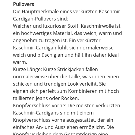
Pullovers
Die Hauptmerkmale eines verkürzten Kaschmir-
Cardigan-Pullovers sind:
Weicher und luxuriöser Stoff: Kaschmirwolle ist
ein hochwertiges Material, das weich, warm und
angenehm zu tragen ist. Ein verkürzter
Kaschmir-Cardigan fühlt sich normalerweise
weich und plüschig an und hält ihn daher ideal
warm.
Kurze Länge: Kurze Strickjacken fallen
normalerweise über die Taille, was ihnen einen
schicken und trendigen Look verleiht. Sie
eignen sich perfekt zum Kombinieren mit hoch
taillierten Jeans oder Röcken.
Knopfverschluss vorne: Die meisten verkürzten
Kaschmir-Cardigans sind mit einem
Knopfverschluss vorne ausgestattet, der ein
einfaches An- und Ausziehen ermöglicht. Die
Knöpfe verleihen dem Gesamtdesign eine