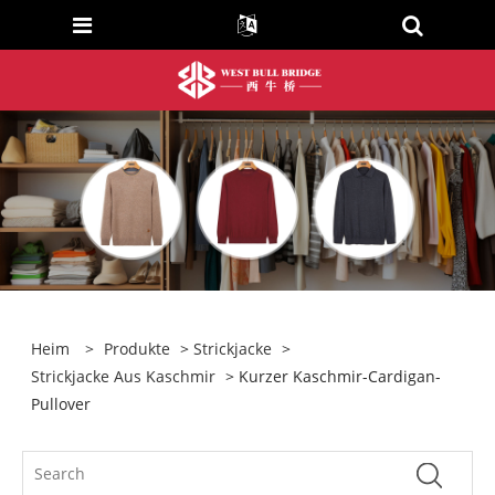
Heim
>
Produkte
>
Strickjacke
>
Strickjacke Aus Kaschmir
> Kurzer Kaschmir-Cardigan-
Pullover