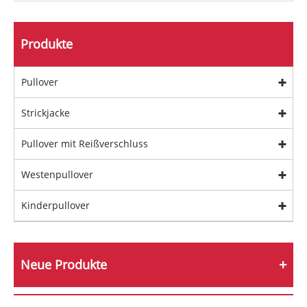
Produkte
Pullover
Strickjacke
Pullover mit Reißverschluss
Westenpullover
Kinderpullover
Neue Produkte