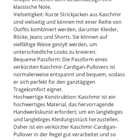
klassische Note.
Vielseitigkeit: Kurze Strickjacken aus Kaschmir
sind vielseitig und können mit einer Reihe von
Outfits kombiniert werden, darunter Kleider,
Röcke, Jeans und Shorts. Sie können auf
vielfältige Weise gestylt werden, um
unterschiedliche Looks zu kreieren.
Bequeme Passform: Die Passform eines
verkürzten Kaschmir-Cardigan-Pullovers ist
normalerweise entspannt und bequem, sodass
er sich perfekt für den ganztägigen
Tragekomfort eignet.
Hochwertige Konstruktion: Kaschmir ist ein
hochwertiges Material, das hervorragende
Handwerkskunst erfordert, um ein langlebiges
und langlebiges Kleidungsstück herzustellen.
Daher ist ein verkürzter Kaschmir-Cardigan-
Pullover in der Regel gut verarbeitet und so