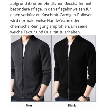
aufgrund ihrer empfindlichen Beschaffenheit
besondere Pflege. In den Pflegehinweisen für
einen verkürzten Kaschmir-Cardigan-Pullover
wird normalerweise Handwäsche oder
chemische Reinigung empfohlen, um seine
weiche Textur und Qualität zu erhalten.