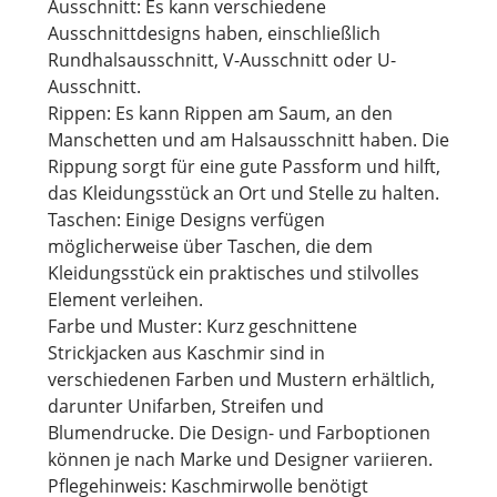
Ausschnitt: Es kann verschiedene
Ausschnittdesigns haben, einschließlich
Rundhalsausschnitt, V-Ausschnitt oder U-
Ausschnitt.
Rippen: Es kann Rippen am Saum, an den
Manschetten und am Halsausschnitt haben. Die
Rippung sorgt für eine gute Passform und hilft,
das Kleidungsstück an Ort und Stelle zu halten.
Taschen: Einige Designs verfügen
möglicherweise über Taschen, die dem
Kleidungsstück ein praktisches und stilvolles
Element verleihen.
Farbe und Muster: Kurz geschnittene
Strickjacken aus Kaschmir sind in
verschiedenen Farben und Mustern erhältlich,
darunter Unifarben, Streifen und
Blumendrucke. Die Design- und Farboptionen
können je nach Marke und Designer variieren.
Pflegehinweis: Kaschmirwolle benötigt