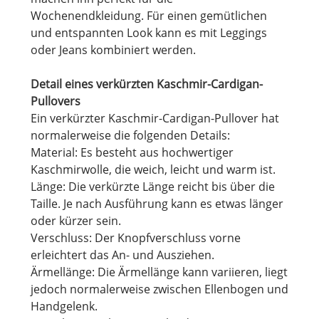
Wochenendkleidung. Für einen gemütlichen
und entspannten Look kann es mit Leggings
oder Jeans kombiniert werden.
Detail eines verkürzten Kaschmir-Cardigan-
Pullovers
Ein verkürzter Kaschmir-Cardigan-Pullover hat
normalerweise die folgenden Details:
Material: Es besteht aus hochwertiger
Kaschmirwolle, die weich, leicht und warm ist.
Länge: Die verkürzte Länge reicht bis über die
Taille. Je nach Ausführung kann es etwas länger
oder kürzer sein.
Verschluss: Der Knopfverschluss vorne
erleichtert das An- und Ausziehen.
Ärmellänge: Die Ärmellänge kann variieren, liegt
jedoch normalerweise zwischen Ellenbogen und
Handgelenk.