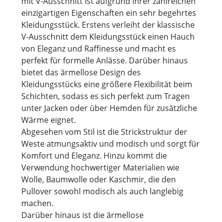
mit V-Ausschnitt ist aufgrund ihrer zahlreichen
einzigartigen Eigenschaften ein sehr begehrtes
Kleidungsstück. Erstens verleiht der klassische
V-Ausschnitt dem Kleidungsstück einen Hauch
von Eleganz und Raffinesse und macht es
perfekt für formelle Anlässe. Darüber hinaus
bietet das ärmellose Design des
Kleidungsstücks eine größere Flexibilität beim
Schichten, sodass es sich perfekt zum Tragen
unter Jacken oder über Hemden für zusätzliche
Wärme eignet.
Abgesehen vom Stil ist die Strickstruktur der
Weste atmungsaktiv und modisch und sorgt für
Komfort und Eleganz. Hinzu kommt die
Verwendung hochwertiger Materialien wie
Wolle, Baumwolle oder Kaschmir, die den
Pullover sowohl modisch als auch langlebig
machen.
Darüber hinaus ist die ärmellose