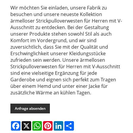
Wir möchten Sie einladen, unsere Fabrik zu
besuchen und unsere neueste Kollektion
ärmelloser Strickpulloverwesten für Herren mit V-
Ausschnitt zu entdecken. Bei der Gestaltung
unserer Produkte stehen sowohl Stil als auch
Komfort im Vordergrund, und wir sind
zuversichtlich, dass Sie mit der Qualität und
Erschwinglichkeit unserer Kleidungsstücke
zufrieden sein werden. Unsere ärmellosen
Strickpulloverwesten für Herren mit V-Ausschnitt
sind eine vielseitige Ergänzung für jede
Garderobe und eignen sich perfekt zum Tragen
über einem Hemd und unter einer Jacke für
zusätzliche Wärme an kühlen Tagen.
Anfrage absenden
Facebook
X
WhatsApp
Pinterest
LinkedIn
Share