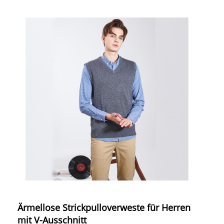
Ärmellose Strickpulloverweste für Herren
mit V-Ausschnitt