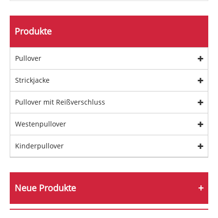
Produkte
Pullover
Strickjacke
Pullover mit Reißverschluss
Westenpullover
Kinderpullover
Neue Produkte