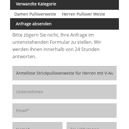
Verwandte Kategorie
Damen Pulloverweste
Herren Pullover Weste
Anfrage absenden
Bitte zögern Sie nicht, Ihre Anfrage im
untenstehenden Formular zu stellen. Wir
werden Ihnen innerhalb von 24 Stunden
antworten.