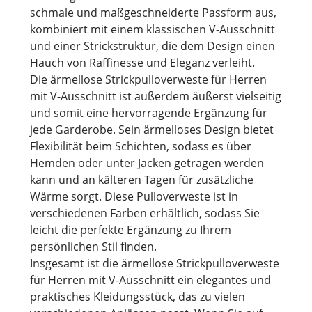
schmale und maßgeschneiderte Passform aus,
kombiniert mit einem klassischen V-Ausschnitt
und einer Strickstruktur, die dem Design einen
Hauch von Raffinesse und Eleganz verleiht.
Die ärmellose Strickpulloverweste für Herren
mit V-Ausschnitt ist außerdem äußerst vielseitig
und somit eine hervorragende Ergänzung für
jede Garderobe. Sein ärmelloses Design bietet
Flexibilität beim Schichten, sodass es über
Hemden oder unter Jacken getragen werden
kann und an kälteren Tagen für zusätzliche
Wärme sorgt. Diese Pulloverweste ist in
verschiedenen Farben erhältlich, sodass Sie
leicht die perfekte Ergänzung zu Ihrem
persönlichen Stil finden.
Insgesamt ist die ärmellose Strickpulloverweste
für Herren mit V-Ausschnitt ein elegantes und
praktisches Kleidungsstück, das zu vielen