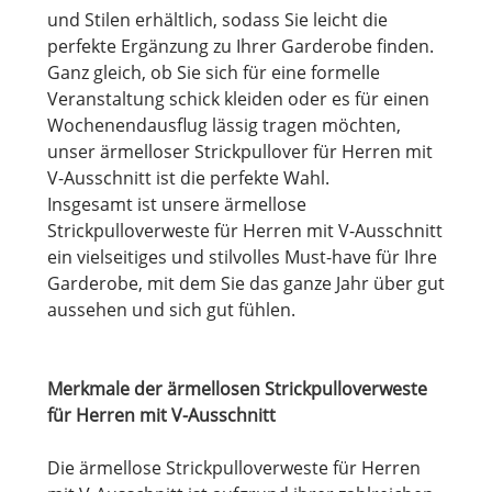
und Stilen erhältlich, sodass Sie leicht die
perfekte Ergänzung zu Ihrer Garderobe finden.
Ganz gleich, ob Sie sich für eine formelle
Veranstaltung schick kleiden oder es für einen
Wochenendausflug lässig tragen möchten,
unser ärmelloser Strickpullover für Herren mit
V-Ausschnitt ist die perfekte Wahl.
Insgesamt ist unsere ärmellose
Strickpulloverweste für Herren mit V-Ausschnitt
ein vielseitiges und stilvolles Must-have für Ihre
Garderobe, mit dem Sie das ganze Jahr über gut
aussehen und sich gut fühlen.
Merkmale der ärmellosen Strickpulloverweste
für Herren mit V-Ausschnitt
Die ärmellose Strickpulloverweste für Herren