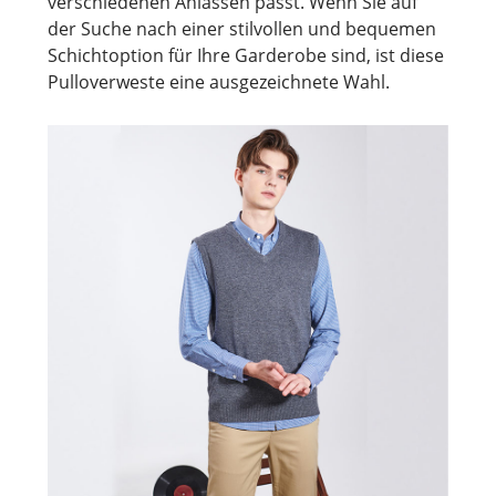
verschiedenen Anlässen passt. Wenn Sie auf
der Suche nach einer stilvollen und bequemen
Schichtoption für Ihre Garderobe sind, ist diese
Pulloverweste eine ausgezeichnete Wahl.