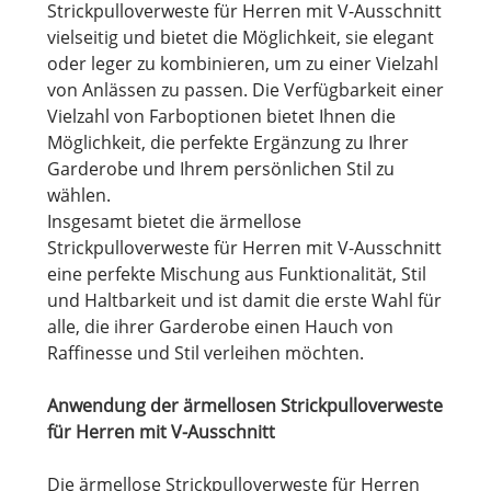
Strickpulloverweste für Herren mit V-Ausschnitt
vielseitig und bietet die Möglichkeit, sie elegant
oder leger zu kombinieren, um zu einer Vielzahl
von Anlässen zu passen. Die Verfügbarkeit einer
Vielzahl von Farboptionen bietet Ihnen die
Möglichkeit, die perfekte Ergänzung zu Ihrer
Garderobe und Ihrem persönlichen Stil zu
wählen.
Insgesamt bietet die ärmellose
Strickpulloverweste für Herren mit V-Ausschnitt
eine perfekte Mischung aus Funktionalität, Stil
und Haltbarkeit und ist damit die erste Wahl für
alle, die ihrer Garderobe einen Hauch von
Raffinesse und Stil verleihen möchten.
Anwendung der ärmellosen Strickpulloverweste
für Herren mit V-Ausschnitt
Die ärmellose Strickpulloverweste für Herren