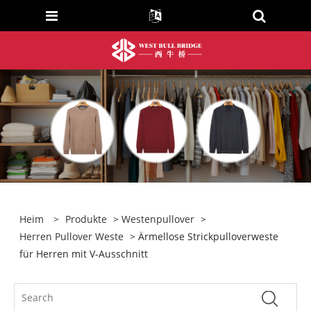
Heim
>
Produkte
>
Westenpullover
>
Herren Pullover Weste
> Ärmellose Strickpulloverweste
für Herren mit V-Ausschnitt