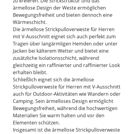
zu kreieren. Die Strickstruktur und das
ärmellose Design der Weste ermöglichen
Bewegungsfreiheit und bieten dennoch eine
Wärmeschicht.
Die ärmellose Strickpulloverweste für Herren
mit V-Ausschnitt eignet sich auch perfekt zum
Tragen über langärmligen Hemden oder unter
Jacken bei kälterem Wetter und bietet eine
zusätzliche Isolationsschicht, während
gleichzeitig ein raffinierter und raffinierter Look
erhalten bleibt.
Schließlich eignet sich die ärmellose
Strickpulloverweste für Herren mit V-Ausschnitt
auch für Outdoor-Aktivitäten wie Wandern oder
Camping. Sein ärmelloses Design ermöglicht
Bewegungsfreiheit, während die hochwertigen
Materialien Sie warm halten und vor den
Elementen schützen.
Insgesamt ist die ärmellose Strickpulloverweste