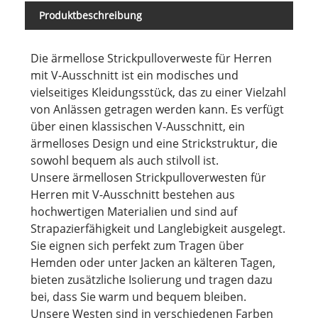
Produktbeschreibung
Die ärmellose Strickpulloverweste für Herren
mit V-Ausschnitt ist ein modisches und
vielseitiges Kleidungsstück, das zu einer Vielzahl
von Anlässen getragen werden kann. Es verfügt
über einen klassischen V-Ausschnitt, ein
ärmelloses Design und eine Strickstruktur, die
sowohl bequem als auch stilvoll ist.
Unsere ärmellosen Strickpulloverwesten für
Herren mit V-Ausschnitt bestehen aus
hochwertigen Materialien und sind auf
Strapazierfähigkeit und Langlebigkeit ausgelegt.
Sie eignen sich perfekt zum Tragen über
Hemden oder unter Jacken an kälteren Tagen,
bieten zusätzliche Isolierung und tragen dazu
bei, dass Sie warm und bequem bleiben.
Unsere Westen sind in verschiedenen Farben