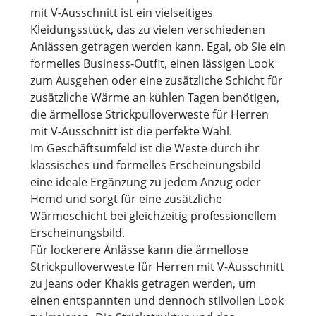
mit V-Ausschnitt ist ein vielseitiges
Kleidungsstück, das zu vielen verschiedenen
Anlässen getragen werden kann. Egal, ob Sie ein
formelles Business-Outfit, einen lässigen Look
zum Ausgehen oder eine zusätzliche Schicht für
zusätzliche Wärme an kühlen Tagen benötigen,
die ärmellose Strickpulloverweste für Herren
mit V-Ausschnitt ist die perfekte Wahl.
Im Geschäftsumfeld ist die Weste durch ihr
klassisches und formelles Erscheinungsbild
eine ideale Ergänzung zu jedem Anzug oder
Hemd und sorgt für eine zusätzliche
Wärmeschicht bei gleichzeitig professionellem
Erscheinungsbild.
Für lockerere Anlässe kann die ärmellose
Strickpulloverweste für Herren mit V-Ausschnitt
zu Jeans oder Khakis getragen werden, um
einen entspannten und dennoch stilvollen Look