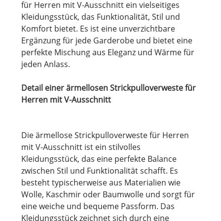
für Herren mit V-Ausschnitt ein vielseitiges
Kleidungsstück, das Funktionalität, Stil und
Komfort bietet. Es ist eine unverzichtbare
Ergänzung für jede Garderobe und bietet eine
perfekte Mischung aus Eleganz und Wärme für
jeden Anlass.
Detail einer ärmellosen Strickpulloverweste für
Herren mit V-Ausschnitt
Die ärmellose Strickpulloverweste für Herren
mit V-Ausschnitt ist ein stilvolles
Kleidungsstück, das eine perfekte Balance
zwischen Stil und Funktionalität schafft. Es
besteht typischerweise aus Materialien wie
Wolle, Kaschmir oder Baumwolle und sorgt für
eine weiche und bequeme Passform. Das
Kleidungsstück zeichnet sich durch eine