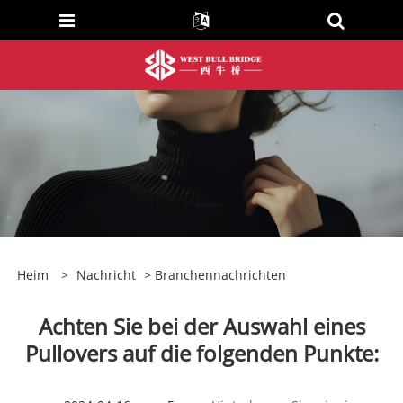
Heim
>
Nachricht
>
Branchennachrichten
Achten Sie bei der Auswahl eines
Pullovers auf die folgenden Punkte: