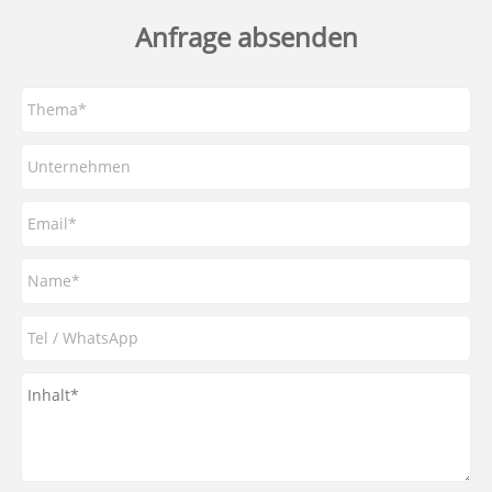
Anfrage absenden